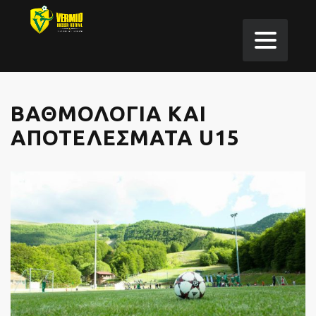
ΒΑΘΜΟΛΟΓΊΑ ΚΑΙ
ΑΠΟΤΕΛΈΣΜΑΤΑ U15