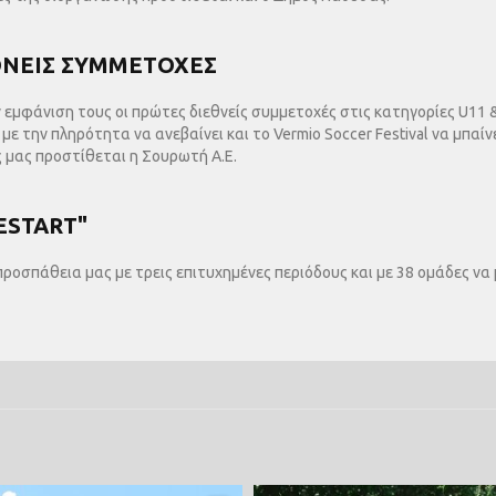
ΘΝΕΙΣ ΣΥΜΜΕΤΟΧΕΣ
ν εμφάνιση τους οι πρώτες διεθνείς συμμετοχές στις κατηγορίες U11 
με την πληρότητα να ανεβαίνει και το Vermio Soccer Festival να μπα
 μας προστίθεται η Σουρωτή Α.Ε.
RESTART"
η προσπάθεια μας με τρεις επιτυχημένες περιόδους και με 38 ομάδες ν