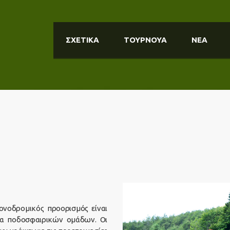
ΣΧΕΤΙΚΑ
ΤΟΥΡΝΟΥΑ
ΝΕΑ
ονοδρομικός προορισμός είναι
ία ποδοσφαιρικών ομάδων. Οι