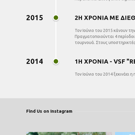
2015
2Η ΧΡΟΝΙΑ ΜΕ ΔΙΕ
Τον Ιούνιο του 2015 κάνουν τη
Πραγματοποιούνται 4 περίοδοι 
τουρνουά. Στους υποστηρικτές
2014
1Η ΧΡΟΝΙΑ - VSF "
Τον Ιούνιο του 2014 ξεκινάει 
Find Us on Instagram