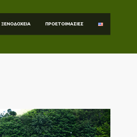
ΞΕΝΟΔΟΧΕΙΑ
ΠΡΟΕΤΟΙΜΑΣΙΕΣ