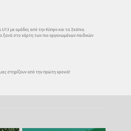
& U13 με ομάδες από την Κύπρο και τα Σκόπια.
ίνει ξανά στο χάρτη των πιο οργανωμένων παιδικών
α μας στηρίζουν από την πρώτη χρονιά!