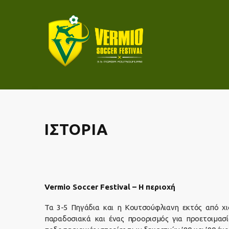
ΙΣΤΟΡΊΑ
Vermio Soccer Festival – Η περιοχή
Τα 3-5 Πηγάδια και η Κουτσούφλιανη εκτός από χι
παραδοσιακά και ένας προορισμός για προετοιμασ