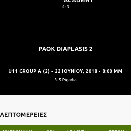
ACADEMY
4 : 3
PAOK DIAPLASIS 2
U11 GROUP A (2) - 22 ΙΟΥΝΊΟΥ, 2018 - 8:00 ΜΜ
3-5 Pigadia
ΛΕΠΤΟΜΈΡΕΙΕΣ