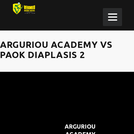
ARGURIOU ACADEMY VS
PAOK DIAPLASIS 2
ARGURIOU