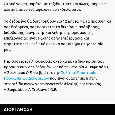
Σκοπό να σας παρέχουμε ταξιδιωτικές και άλλες υπηρεσίες
σχετικά με το ενδιαφέρον που εκδηλώσατε.
Τα δεδομένα θα διατηρηθούν για 12 μήνες. Για τα προσωπικά
σας δεδομένα, σας παρέχεται το δικαίωμα πρόσβασης,
διόρθωσης, διαγραφής και λήθης, περιορισμού της
επεξεργασίας, εναντίωσης στην επεξεργασία και
φορητότητας μετά από σχετικό σας αίτημα στην εταιρία
μας.
Περισσότερες πληροφορίες σχετικά με τη διαχείριση των
προσωπικών σας δεδομένων από την εταιρία Α.Βαφειάδου-
Α.Στυλιανού Ο.Ε. θα βρείτε στην
Πολιτική Προστασίας
Προσωπικών Δεδομένων
που είναι αναρτημένη στην
ιστοσελίδα (www.vermiosoccerfestival.gr) της εταιρίας
Α.Βαφειάδου-Α.Στυλιανού Ο.Ε.
ΔΙΟΡΓΑΝΩΣΗ