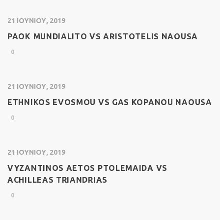
21 ΙΟΥΝΊΟΥ, 2019
PAOK MUNDIALITO VS ARISTOTELIS NAOUSA
0
21 ΙΟΥΝΊΟΥ, 2019
ETHNIKOS EVOSMOU VS GAS KOPANOU NAOUSA
0
21 ΙΟΥΝΊΟΥ, 2019
VYZANTINOS AETOS PTOLEMAIDA VS
ACHILLEAS TRIANDRIAS
0