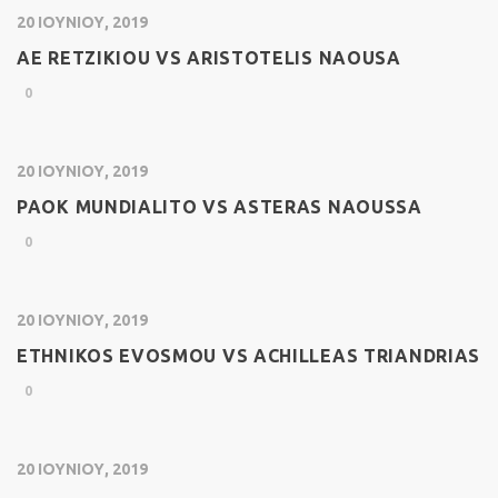
20 ΙΟΥΝΊΟΥ, 2019
AE RETZIKIOU VS ARISTOTELIS NAOUSA
0
20 ΙΟΥΝΊΟΥ, 2019
PAOK MUNDIALITO VS ASTERAS NAOUSSA
0
20 ΙΟΥΝΊΟΥ, 2019
ETHNIKOS EVOSMOU VS ACHILLEAS TRIANDRIAS
0
20 ΙΟΥΝΊΟΥ, 2019