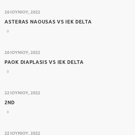
26 ΙΟΥΝΊΟΥ, 2022
ASTERAS NAOUSAS VS IEK DELTA
0
26 ΙΟΥΝΊΟΥ, 2022
PAOK DIAPLASIS VS IEK DELTA
0
22 ΙΟΥΝΊΟΥ, 2022
2ND
0
22 ΙΟΥΝΊΟΥ, 2022