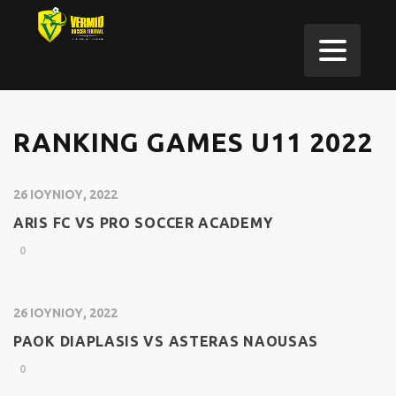
RANKING GAMES U11 2022
26 ΙΟΥΝΊΟΥ, 2022
ARIS FC VS PRO SOCCER ACADEMY
0
26 ΙΟΥΝΊΟΥ, 2022
PAOK DIAPLASIS VS ASTERAS NAOUSAS
0