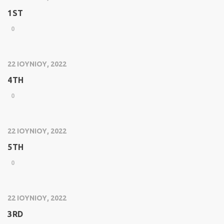
1ST
0
22 ΙΟΥΝΊΟΥ, 2022
4TH
0
22 ΙΟΥΝΊΟΥ, 2022
5TH
0
22 ΙΟΥΝΊΟΥ, 2022
3RD