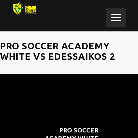
PRO SOCCER ACADEMY
WHITE VS EDESSAIKOS 2
PRO SOCCER