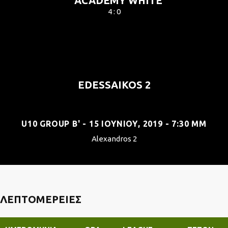
ACADEMY WHITE
4 : 0
EDESSAIKOS 2
U10 GROUP B' - 15 ΙΟΥΝΊΟΥ, 2019 - 7:30 ΜΜ
Alexandros 2
ΛΕΠΤΟΜΈΡΕΙΕΣ