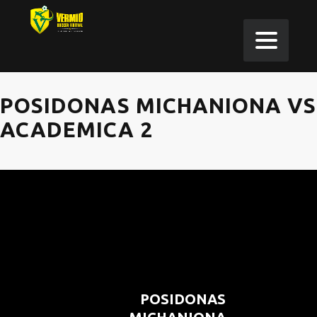
POSIDONAS MICHANIONA VS
ACADEMICA 2
POSIDONAS