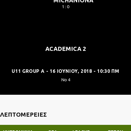
MICHANIONA
1 : 0
ACADEMICA 2
U11 GROUP A - 16 ΙΟΥΝΊΟΥ, 2018 - 10:30 ΠΜ
No 4
ΛΕΠΤΟΜΈΡΕΙΕΣ