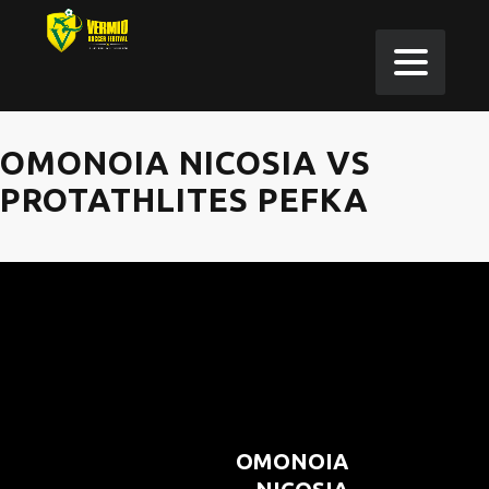
OMONOIA NICOSIA VS
PROTATHLITES PEFKA
OMONOIA