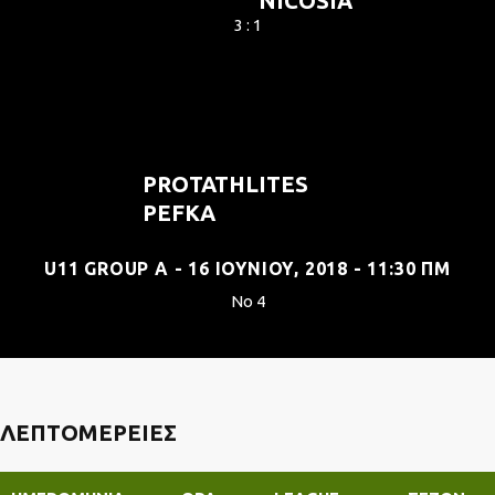
NICOSIA
3 : 1
PROTATHLITES
PEFKA
U11 GROUP A - 16 ΙΟΥΝΊΟΥ, 2018 - 11:30 ΠΜ
No 4
ΛΕΠΤΟΜΈΡΕΙΕΣ