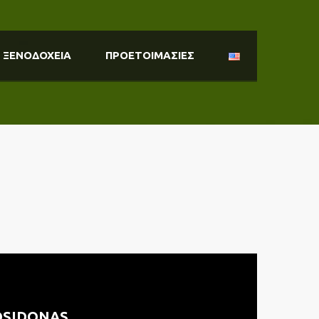
ΞΕΝΟΔΟΧΕΙΑ
ΠΡΟΕΤΟΙΜΑΣΙΕΣ
OSIDONAS