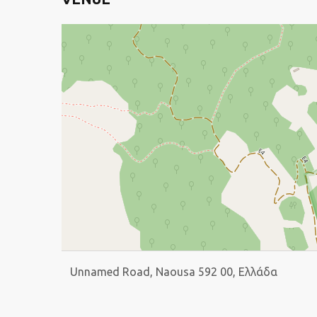
Unnamed Road, Naousa 592 00, Ελλάδα