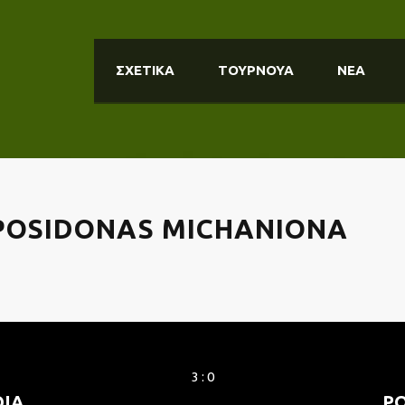
ΣΧΕΤΙΚΑ
ΤΟΥΡΝΟΥΑ
ΝΕΑ
 POSIDONAS MICHANIONA
3 : 0
IA
P