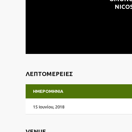
NICO
ΛΕΠΤΟΜΈΡΕΙΕΣ
ΗΜΕΡΟΜΗΝΊΑ
15 Ιουνίου, 2018
VENUE