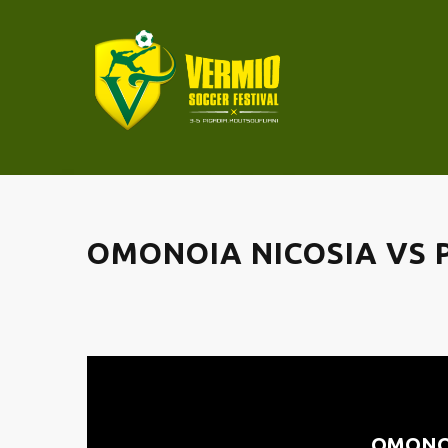
OMONOIA NICOSIA VS
OMONO