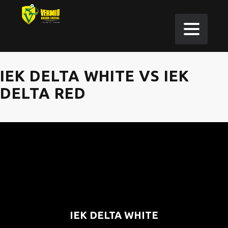
IEK DELTA WHITE VS IEK
DELTA RED
IEK DELTA WHITE