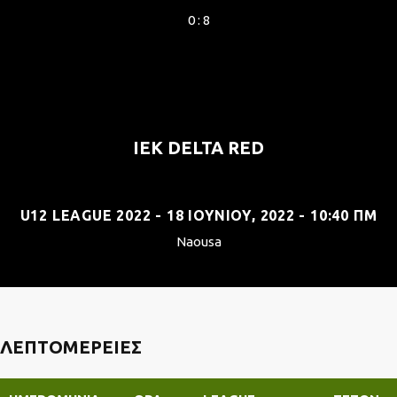
0 : 8
IEK DELTA RED
U12 LEAGUE 2022 - 18 ΙΟΥΝΊΟΥ, 2022 - 10:40 ΠΜ
Naousa
ΛΕΠΤΟΜΈΡΕΙΕΣ