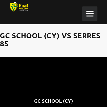
GC SCHOOL (CY) VS SERRES
85
GC SCHOOL (CY)