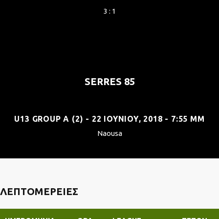
3 : 1
SERRES 85
U13 GROUP A (2) - 22 ΙΟΥΝΊΟΥ, 2018 - 7:55 ΜΜ
Naousa
ΛΕΠΤΟΜΈΡΕΙΕΣ