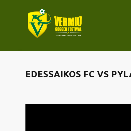
EDESSAIKOS FC VS PYL