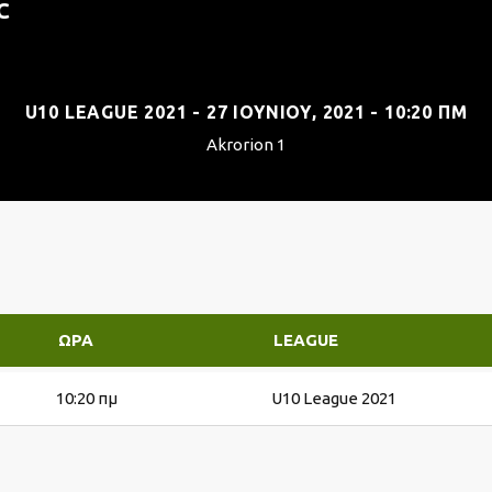
C
U10 LEAGUE 2021 - 27 ΙΟΥΝΊΟΥ, 2021 - 10:20 ΠΜ
Akrorion 1
ΏΡΑ
LEAGUE
10:20 πμ
U10 League 2021