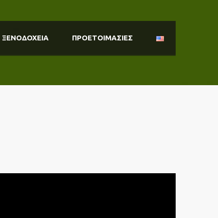
ΞΕΝΟΔΟΧΕΙΑ
ΠΡΟΕΤΟΙΜΑΣΙΕΣ