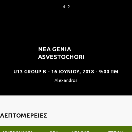
4 : 2
NEA GENIA
ASVESTOCHORI
U13 GROUP B - 16 ΙΟΥΝΊΟΥ, 2018 - 9:00 ΠΜ
Alexandros
ΛΕΠΤΟΜΈΡΕΙΕΣ