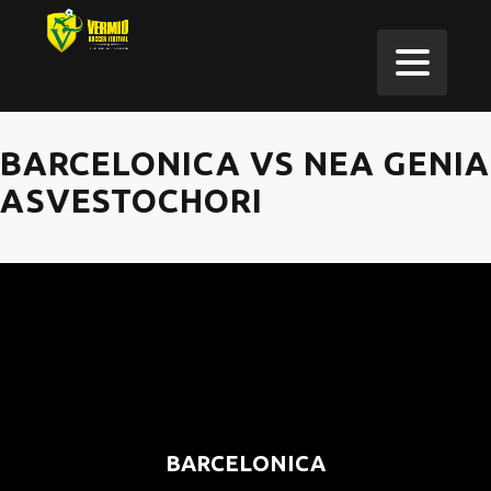
BARCELONICA VS NEA GENIA
ASVESTOCHORI
BARCELONICA