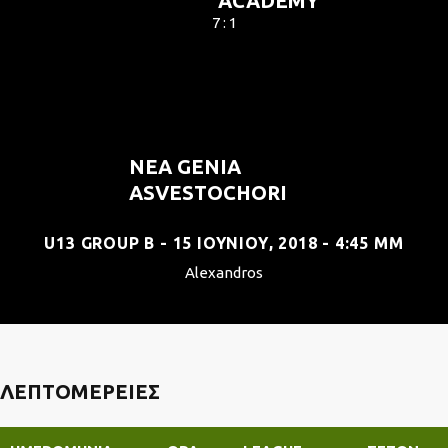
ACADEMY
7 : 1
NEA GENIA
ASVESTOCHORI
U13 GROUP B - 15 ΙΟΥΝΊΟΥ, 2018 - 4:45 ΜΜ
Alexandros
ΛΕΠΤΟΜΈΡΕΙΕΣ