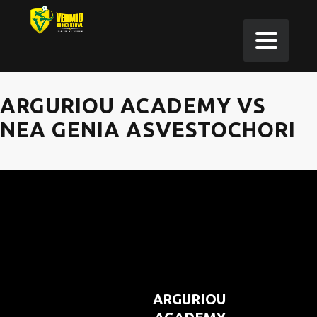
ARGURIOU ACADEMY VS
NEA GENIA ASVESTOCHORI
ARGURIOU