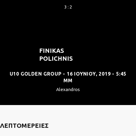
3 : 2
FINIKAS
POLICHNIS
U10 GOLDEN GROUP - 16 ΙΟΥΝΊΟΥ, 2019 - 5:45
ΜΜ
Alexandros
ΛΕΠΤΟΜΈΡΕΙΕΣ