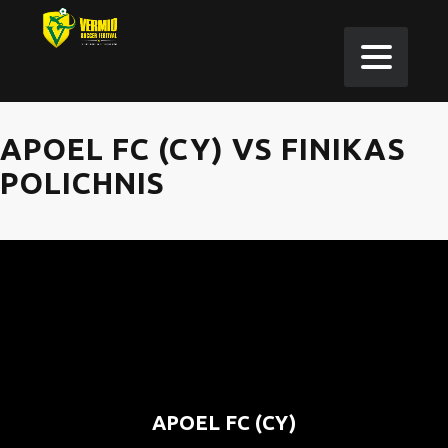
APOEL FC (CY) VS FINIKAS
POLICHNIS
APOEL FC (CY)