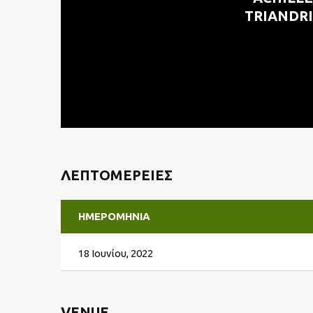
TRIANDR
ΛΕΠΤΟΜΈΡΕΙΕΣ
ΗΜΕΡΟΜΗΝΊΑ
18 Ιουνίου, 2022
VENUE