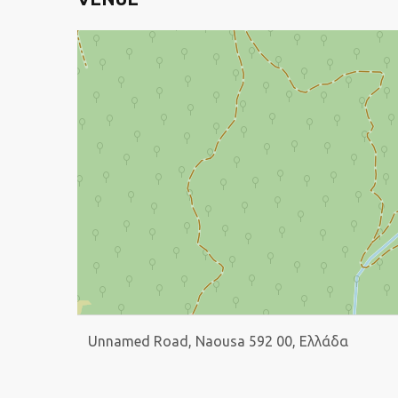
Unnamed Road, Naousa 592 00, Ελλάδα