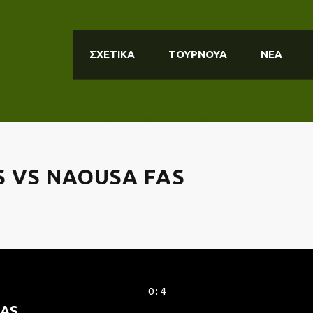
ΣΧΕΤΙΚΑ
ΤΟΥΡΝΟΥΑ
ΝΕΑ
S VS NAOUSA FAS
0 : 4
EAS