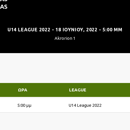
IAS
U14 LEAGUE 2022 - 18 ΙΟΥΝΊΟΥ, 2022 - 5:00 ΜΜ
Akrorion 1
ΏΡΑ
LEAGUE
5:00 μμ
U14 League 2022