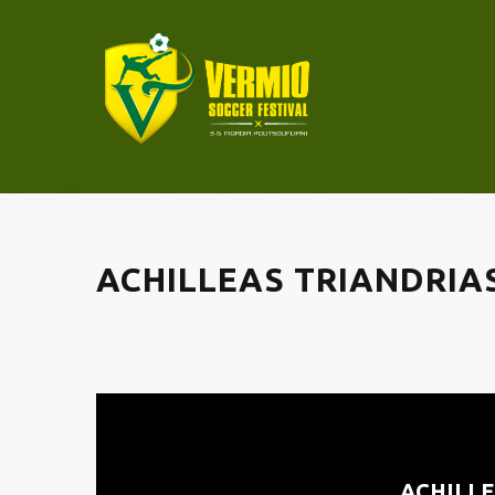
ACHILLEAS TRIANDRIA
ACHILL