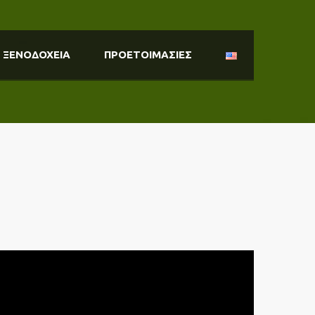
ΞΕΝΟΔΟΧΕΙΑ
ΠΡΟΕΤΟΙΜΑΣΙΕΣ