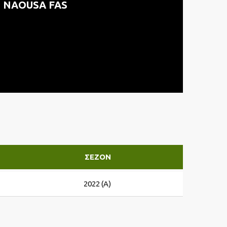
NAOUSA FAS
ΣΕΖΌΝ
2022 (A)