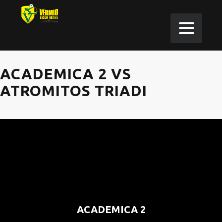
ACADEMICA 2 VS
ATROMITOS TRIADI
ACADEMICA 2