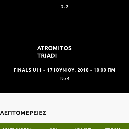
3 : 2
ATROMITOS
TRIADI
FINALS U11 - 17 ΙΟΥΝΊΟΥ, 2018 - 10:00 ΠΜ
No 4
ΛΕΠΤΟΜΈΡΕΙΕΣ