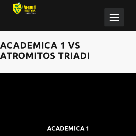
ACADEMICA 1 VS
ATROMITOS TRIADI
ACADEMICA 1