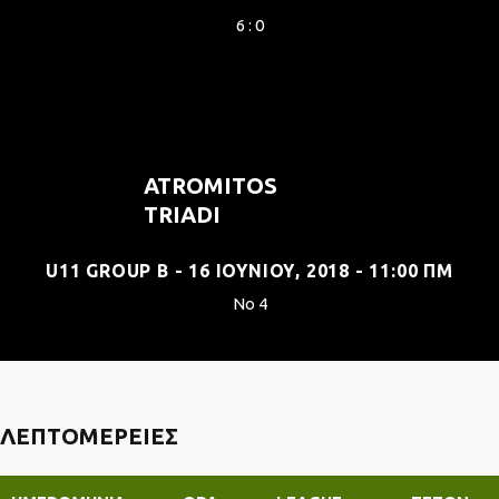
6 : 0
ATROMITOS
TRIADI
U11 GROUP B - 16 ΙΟΥΝΊΟΥ, 2018 - 11:00 ΠΜ
No 4
ΛΕΠΤΟΜΈΡΕΙΕΣ